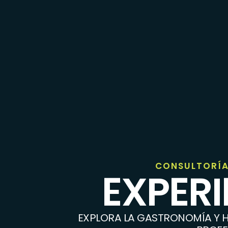
CONSULTORÍA
EXPER
EXPLORA LA GASTRONOMÍA Y H