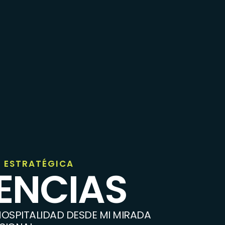
 ESTRATÉGICA
IENCIAS
OSPITALIDAD DESDE MI MIRADA