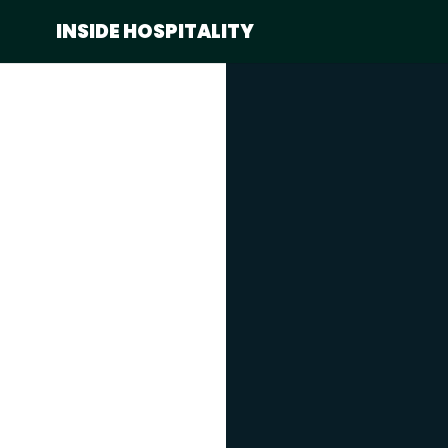
INSIDE HOSPITALITY