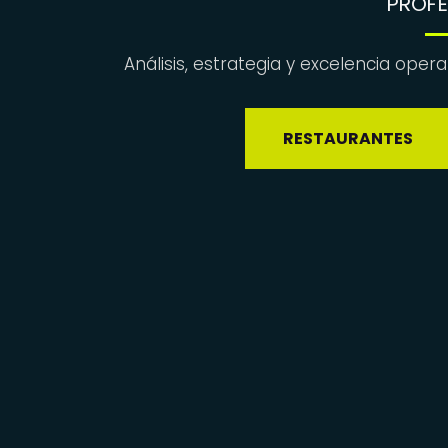
PROFE
Análisis, estrategia y excelencia oper
RESTAURANTES