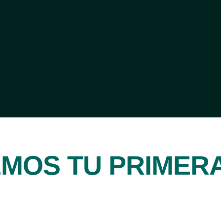
MOS TU PRIMER