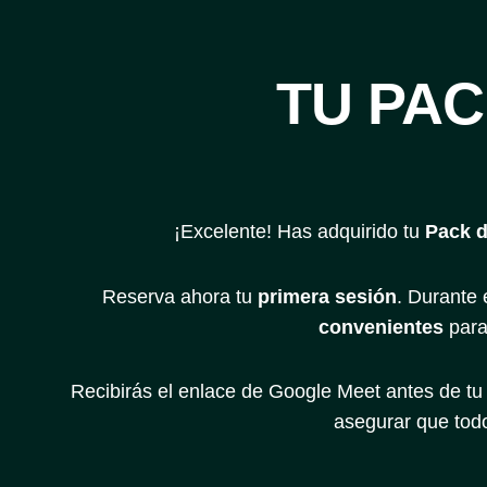
TU PAC
¡Excelente! Has adquirido tu
Pack d
Reserva ahora tu
primera sesión
. Durante 
convenientes
para
Recibirás el enlace de Google Meet antes de tu
asegurar que todo