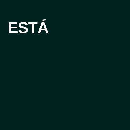
ES ESTÁ