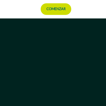
COMENZAR