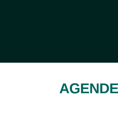
AGENDE