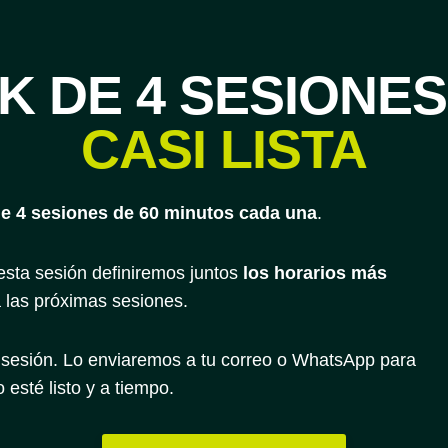
K DE 4 SESION
CASI LISTA
e 4 sesiones de 60 minutos cada una
.
esta sesión definiremos juntos
los horarios más
 las próximas sesiones.
 sesión. Lo enviaremos a tu correo o WhatsApp para
 esté listo y a tiempo.