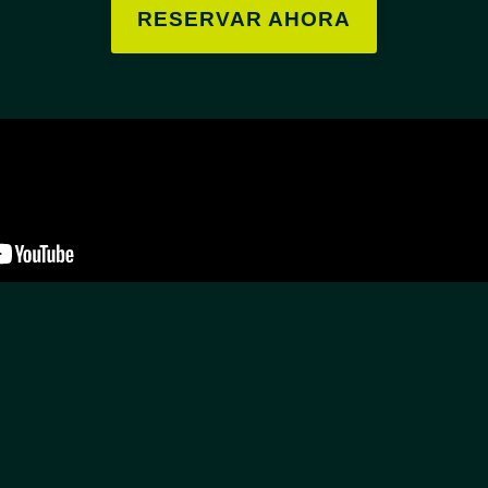
RESERVAR AHORA