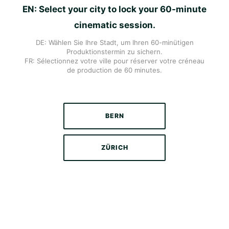
EN: Select your city to lock your 60-minute
cinematic session.
DE: Wählen Sie Ihre Stadt, um Ihren 60-minütigen
Produktionstermin zu sichern.
FR: Sélectionnez votre ville pour réserver votre créneau
de production de 60 minutes.
BERN
ZÜRICH