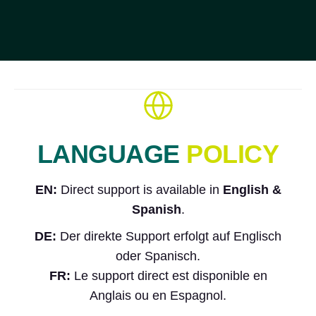
LANGUAGE
POLICY
EN:
Direct support is available in
English &
Spanish
.
DE:
Der direkte Support erfolgt auf Englisch
oder Spanisch.
FR:
Le support direct est disponible en
Anglais ou en Espagnol.