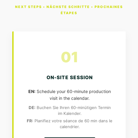
NEXT STEPS • NÄCHSTE SCHRITTE • PROCHAINES
ÉTAPES
01
ON-SITE SESSION
EN:
Schedule your 60-minute production
visit in the calendar.
DE:
Buchen Sie Ihren 60-minütigen Termin
im Kalender.
FR:
Planifiez votre séance de 60 min dans le
calendrier.