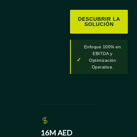
DESCUBRIR LA
SOLUCIÓN
Enfoque 100% en
EBITDA y
✓
Optimización
Operativa.
16M AED