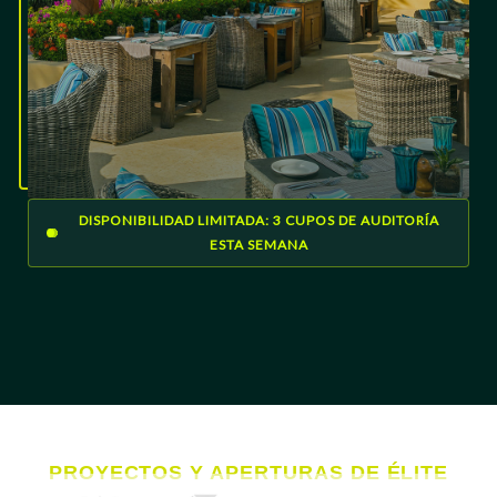
DISPONIBILIDAD LIMITADA: 3 CUPOS DE AUDITORÍA
ESTA SEMANA
PROYECTOS Y APERTURAS DE ÉLITE