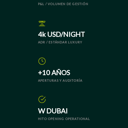
P&L / VOLUMEN DE GESTIÓN
4k USD/NIGHT
ADR / ESTÁNDAR LUXURY
+10 AÑOS
APERTURAS Y AUDITORÍA
W DUBAI
HITO OPENING OPERATIONAL