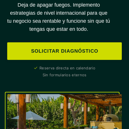
Deja de apagar fuegos. Implemento
estrategias de nivel internacional para que
tu negocio sea rentable y funcione sin que tú
tengas que estar en todo.
SOLICITAR DIAGNÓSTICO
Reserva directa en calendario
Sin formularios eternos