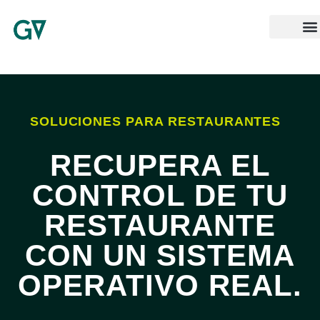
SOLUCIONES PARA RESTAURANTES
RECUPERA EL
CONTROL DE TU
RESTAURANTE
CON UN SISTEMA
OPERATIVO REAL.