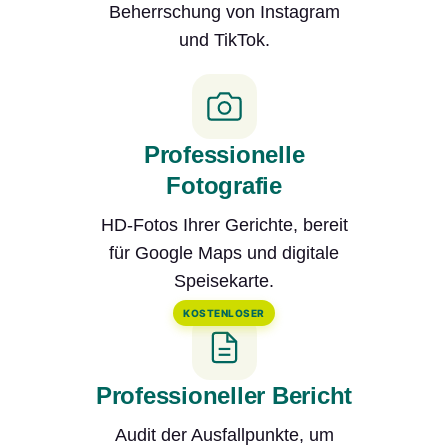
Beherrschung von Instagram
und TikTok.
Professionelle
Fotografie
HD-Fotos Ihrer Gerichte, bereit
für Google Maps und digitale
Speisekarte.
KOSTENLOSER
Professioneller Bericht
Audit der Ausfallpunkte, um