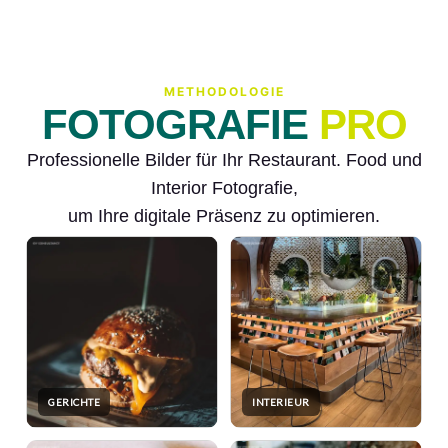
METHODOLOGIE
FOTOGRAFIE
PRO
Professionelle Bilder für Ihr Restaurant. Food und
Interior Fotografie,
um Ihre digitale Präsenz zu optimieren.
GERICHTE
INTERIEUR