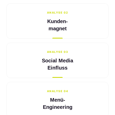
ANALYSE 02
Kunden-
magnet
ANALYSE 03
Social Media
Einfluss
ANALYSE 04
Menü-
Engineering