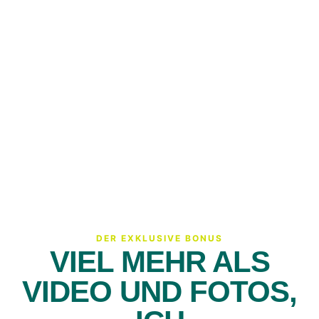
DER EXKLUSIVE BONUS
VIEL MEHR ALS
VIDEO UND FOTOS,