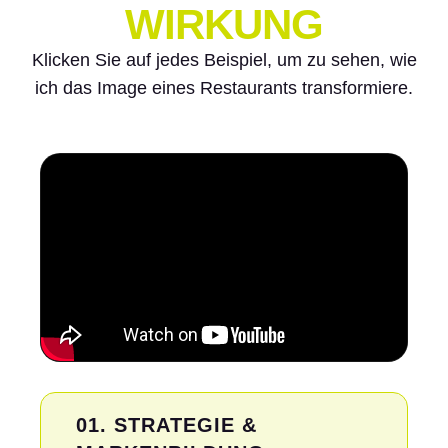
WIRKUNG
Klicken Sie auf jedes Beispiel, um zu sehen, wie
ich das Image eines Restaurants transformiere.
01. STRATEGIE &