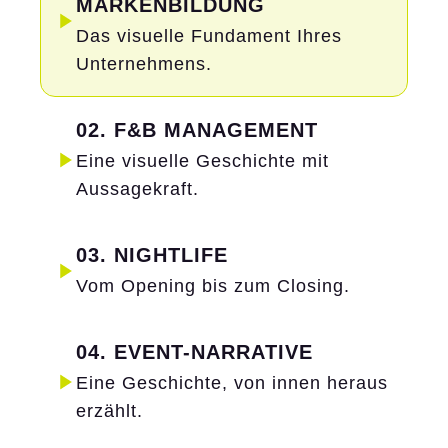
MARKENBILDUNG
Das visuelle Fundament Ihres
Unternehmens.
02. F&B MANAGEMENT
Eine visuelle Geschichte mit
Aussagekraft.
03. NIGHTLIFE
Vom Opening bis zum Closing.
04. EVENT-NARRATIVE
Eine Geschichte, von innen heraus
erzählt.