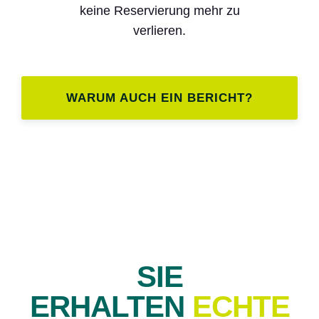
keine Reservierung mehr zu
verlieren.
WARUM AUCH EIN BERICHT?
SIE
ERHALTEN
ECHTE