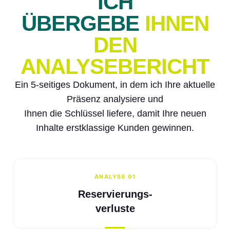
ICH
ÜBERGEBE
IHNEN
DEN
ANALYSEBERICHT
Ein 5-seitiges Dokument, in dem ich Ihre aktuelle
Präsenz analysiere und
Ihnen die Schlüssel liefere, damit Ihre neuen
Inhalte erstklassige Kunden gewinnen.
ANALYSE 01
Reservierungs-
verluste