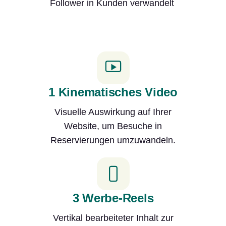
Follower in Kunden verwandelt
1 Kinematisches Video
Visuelle Auswirkung auf Ihrer
Website, um Besuche in
Reservierungen umzuwandeln.
3 Werbe-Reels
Vertikal bearbeiteter Inhalt zur