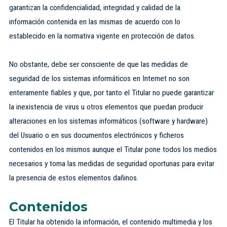
garantizan la confidencialidad, integridad y calidad de la
información contenida en las mismas de acuerdo con lo
establecido en la normativa vigente en protección de datos.
No obstante, debe ser consciente de que las medidas de
seguridad de los sistemas informáticos en Internet no son
enteramente fiables y que, por tanto el Titular no puede garantizar
la inexistencia de virus u otros elementos que puedan producir
alteraciones en los sistemas informáticos (software y hardware)
del Usuario o en sus documentos electrónicos y ficheros
contenidos en los mismos aunque el Titular pone todos los medios
necesarios y toma las medidas de seguridad oportunas para evitar
la presencia de estos elementos dañinos.
Contenidos
El Titular ha obtenido la información, el contenido multimedia y los