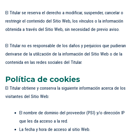
El Titular se reserva el derecho a modificar, suspender, cancelar o
restringir el contenido del Sitio Web, los vínculos o la información
obtenida a través del Sitio Web, sin necesidad de previo aviso.
El Titular no es responsable de los daños y perjuicios que pudieran
derivarse de la utilización de la información del Sitio Web o de la
contenida en las redes sociales del Titular.
Política de cookies
El Titular obtiene y conserva la siguiente información acerca de los
visitantes del Sitio Web:
El nombre de dominio del proveedor (PSI) y/o dirección IP
que les da acceso a la red.
La fecha y hora de acceso al sitio Web.