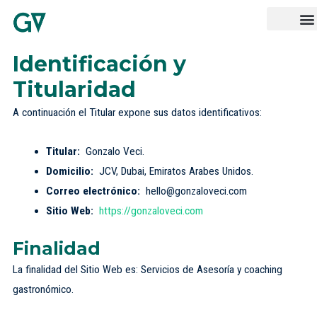
Identificación y
Titularidad
A continuación el Titular expone sus datos identificativos:
Titular:
Gonzalo Veci.
Domicilio:
JCV, Dubai, Emiratos Arabes Unidos.
Correo electrónico:
hello@gonzaloveci.com
Sitio Web:
https://gonzaloveci.com
Finalidad
La finalidad del Sitio Web es: Servicios de Asesoría y coaching
gastronómico.