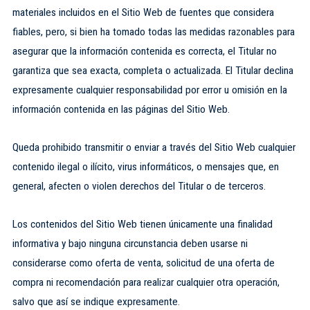
materiales incluidos en el Sitio Web de fuentes que considera
fiables, pero, si bien ha tomado todas las medidas razonables para
asegurar que la información contenida es correcta, el Titular no
garantiza que sea exacta, completa o actualizada. El Titular declina
expresamente cualquier responsabilidad por error u omisión en la
información contenida en las páginas del Sitio Web.
Queda prohibido transmitir o enviar a través del Sitio Web cualquier
contenido ilegal o ilícito, virus informáticos, o mensajes que, en
general, afecten o violen derechos del Titular o de terceros.
Los contenidos del Sitio Web tienen únicamente una finalidad
informativa y bajo ninguna circunstancia deben usarse ni
considerarse como oferta de venta, solicitud de una oferta de
compra ni recomendación para realizar cualquier otra operación,
salvo que así se indique expresamente.