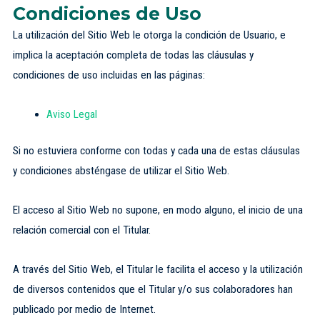
Condiciones de Uso
La utilización del Sitio Web le otorga la condición de Usuario, e
implica la aceptación completa de todas las cláusulas y
condiciones de uso incluidas en las páginas:
Aviso Legal
Si no estuviera conforme con todas y cada una de estas cláusulas
y condiciones absténgase de utilizar el Sitio Web.
El acceso al Sitio Web no supone, en modo alguno, el inicio de una
relación comercial con el Titular.
A través del Sitio Web, el Titular le facilita el acceso y la utilización
de diversos contenidos que el Titular y/o sus colaboradores han
publicado por medio de Internet.