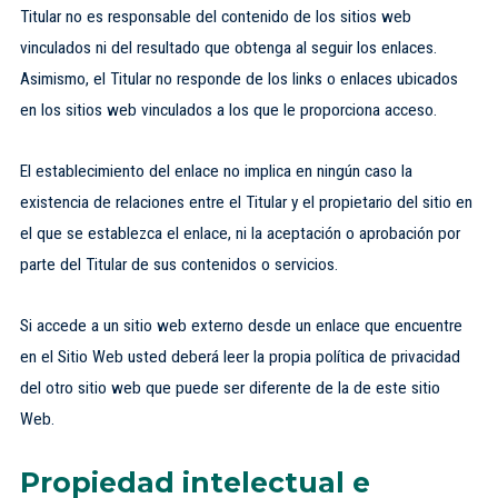
Titular no es responsable del contenido de los sitios web
vinculados ni del resultado que obtenga al seguir los enlaces.
Asimismo, el Titular no responde de los links o enlaces ubicados
en los sitios web vinculados a los que le proporciona acceso.
El establecimiento del enlace no implica en ningún caso la
existencia de relaciones entre el Titular y el propietario del sitio en
el que se establezca el enlace, ni la aceptación o aprobación por
parte del Titular de sus contenidos o servicios.
Si accede a un sitio web externo desde un enlace que encuentre
en el Sitio Web usted deberá leer la propia política de privacidad
del otro sitio web que puede ser diferente de la de este sitio
Web.
Propiedad intelectual e