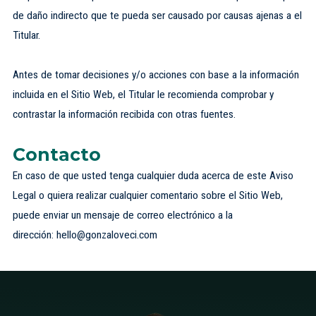
de daño indirecto que te pueda ser causado por causas ajenas a el
Titular.
Antes de tomar decisiones y/o acciones con base a la información
incluida en el Sitio Web, el Titular le recomienda comprobar y
contrastar la información recibida con otras fuentes.
Contacto
En caso de que usted tenga cualquier duda acerca de este Aviso
Legal o quiera realizar cualquier comentario sobre el Sitio Web,
puede enviar un mensaje de correo electrónico a la
dirección: hello@gonzaloveci.com