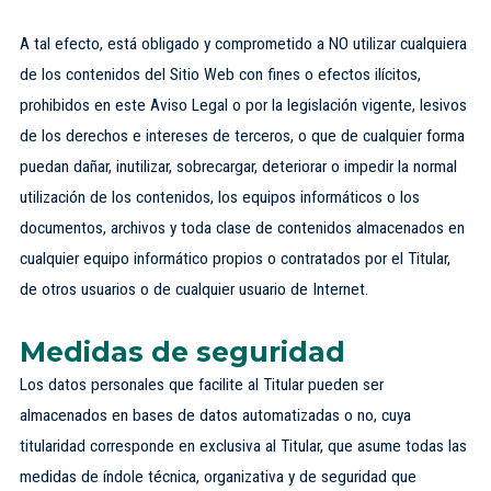
A tal efecto, está obligado y comprometido a NO utilizar cualquiera
de los contenidos del Sitio Web con fines o efectos ilícitos,
prohibidos en este Aviso Legal o por la legislación vigente, lesivos
de los derechos e intereses de terceros, o que de cualquier forma
puedan dañar, inutilizar, sobrecargar, deteriorar o impedir la normal
utilización de los contenidos, los equipos informáticos o los
documentos, archivos y toda clase de contenidos almacenados en
cualquier equipo informático propios o contratados por el Titular,
de otros usuarios o de cualquier usuario de Internet.
Medidas de seguridad
Los datos personales que facilite al Titular pueden ser
almacenados en bases de datos automatizadas o no, cuya
titularidad corresponde en exclusiva al Titular, que asume todas las
medidas de índole técnica, organizativa y de seguridad que