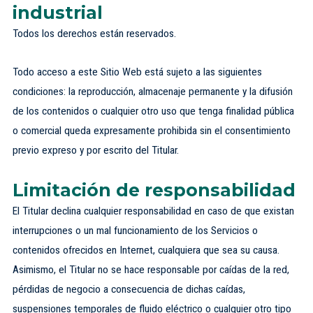
industrial
Todos los derechos están reservados.
Todo acceso a este Sitio Web está sujeto a las siguientes
condiciones: la reproducción, almacenaje permanente y la difusión
de los contenidos o cualquier otro uso que tenga finalidad pública
o comercial queda expresamente prohibida sin el consentimiento
previo expreso y por escrito del Titular.
Limitación de responsabilidad
El Titular declina cualquier responsabilidad en caso de que existan
interrupciones o un mal funcionamiento de los Servicios o
contenidos ofrecidos en Internet, cualquiera que sea su causa.
Asimismo, el Titular no se hace responsable por caídas de la red,
pérdidas de negocio a consecuencia de dichas caídas,
suspensiones temporales de fluido eléctrico o cualquier otro tipo