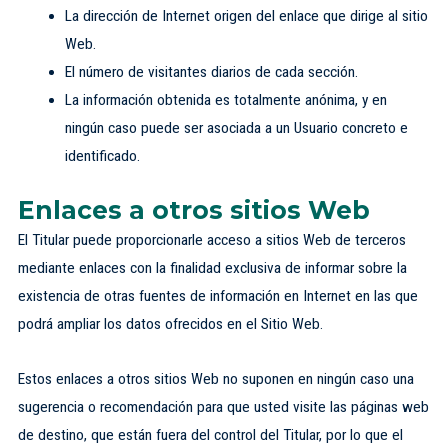
La dirección de Internet origen del enlace que dirige al sitio
Web.
El número de visitantes diarios de cada sección.
La información obtenida es totalmente anónima, y en
ningún caso puede ser asociada a un Usuario concreto e
identificado.
Enlaces a otros sitios Web
El Titular puede proporcionarle acceso a sitios Web de terceros
mediante enlaces con la finalidad exclusiva de informar sobre la
existencia de otras fuentes de información en Internet en las que
podrá ampliar los datos ofrecidos en el Sitio Web.
Estos enlaces a otros sitios Web no suponen en ningún caso una
sugerencia o recomendación para que usted visite las páginas web
de destino, que están fuera del control del Titular, por lo que el